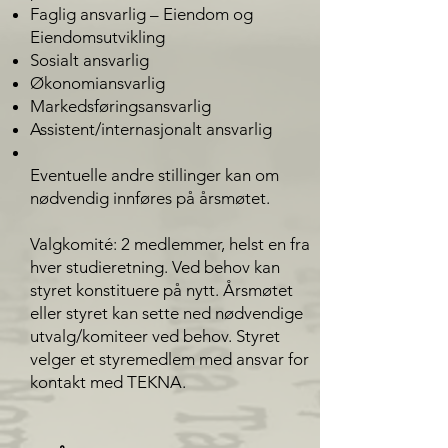
Faglig ansvarlig – Eiendom og
Eiendomsutvikling
Sosialt ansvarlig
Økonomiansvarlig
Markedsføringsansvarlig
Assistent/internasjonalt ansvarlig
Eventuelle andre stillinger kan om
nødvendig innføres på årsmøtet.
Valgkomité: 2 medlemmer, helst en fra
hver studieretning. Ved behov kan
styret konstituere på nytt. Årsmøtet
eller styret kan sette ned nødvendige
utvalg/komiteer ved behov. Styret
velger et styremedlem med ansvar for
kontakt med TEKNA.