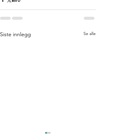
Se alle
Siste innlegg